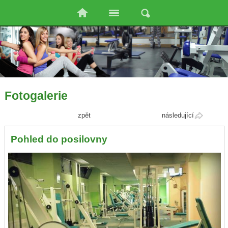
Fotogalerie
zpět
následující
Pohled do posilovny